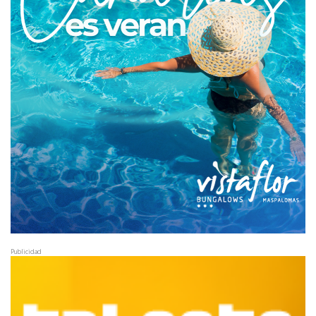
Publicidad