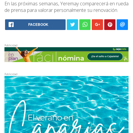
En las próximas semanas, Yeremay comparecerá en rueda
de prensa para valorar personalmente su renovación.
FACEBOOK
Publicidad
Publicidad