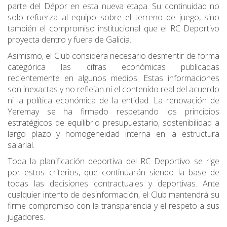
parte del Dépor en esta nueva etapa. Su continuidad no
solo refuerza al equipo sobre el terreno de juego, sino
también el compromiso institucional que el RC Deportivo
proyecta dentro y fuera de Galicia.
Asimismo, el Club considera necesario desmentir de forma
categórica las cifras económicas publicadas
recientemente en algunos medios. Estas informaciones
son inexactas y no reflejan ni el contenido real del acuerdo
ni la política económica de la entidad. La renovación de
Yeremay se ha firmado respetando los principios
estratégicos de equilibrio presupuestario, sostenibilidad a
largo plazo y homogeneidad interna en la estructura
salarial.
Toda la planificación deportiva del RC Deportivo se rige
por estos criterios, que continuarán siendo la base de
todas las decisiones contractuales y deportivas. Ante
cualquier intento de desinformación, el Club mantendrá su
firme compromiso con la transparencia y el respeto a sus
jugadores.