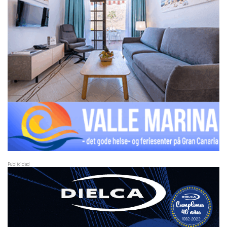
Publicidad