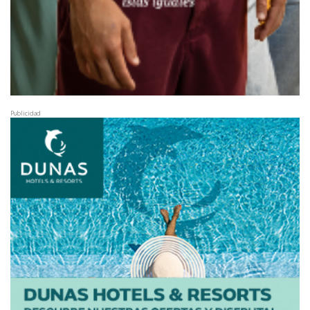
Publicidad