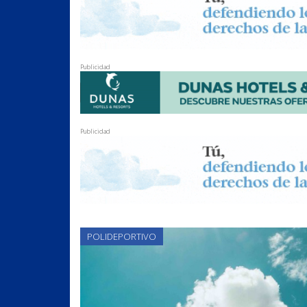
Publicidad
Publicidad
POLIDEPORTIVO