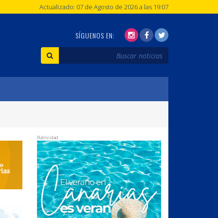
Actualizado: 07 de Agosto de 2026 a las 19:07
SÍGUENOS EN:
Publicidad