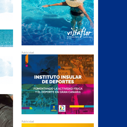
Publicidad
Publicidad