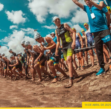
14 DE ABRIL DE 2025 