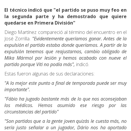
El técnico indicó que "el partido se puso muy feo en
la segunda parte y ha demostrado que quiere
quedarse en Primera División"
Diego Martínez compareció al término del encuentro en el
José Zorrilla.
"Evidentemente queríamos ganar. Antes de la
expulsión el partido estaba donde queríamos. A partir de la
expulsión tenemos que reajustarnos, cambio obligado de
Mika Mármol por lesión y hemos acabado con nueve el
partido porque Viti no podía más",
indicó.
Estas fueron algunas de sus declaraciones:
"A lo mejor este punto a final de temporada puede ser muy
importante".
"Fábio ha jugado bastante más de lo que nos aconsejaban
los médicos. Hemos asumido ese riesgo por las
circunstancias del partido"
"Son partidos que a la gente joven quizás le cuesta más, no
sería justo señalar a un jugador, Dário nos ha aportado