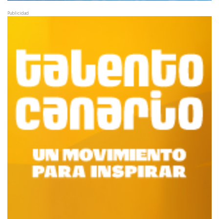
Publicidad