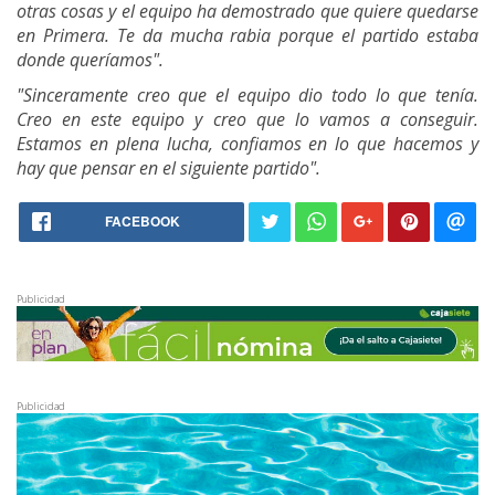
otras cosas y el equipo ha demostrado que quiere quedarse
en Primera. Te da mucha rabia porque el partido estaba
donde queríamos".
"Sinceramente creo que el equipo dio todo lo que tenía.
Creo en este equipo y creo que lo vamos a conseguir.
Estamos en plena lucha, confiamos en lo que hacemos y
hay que pensar en el siguiente partido".
FACEBOOK
Publicidad
Publicidad