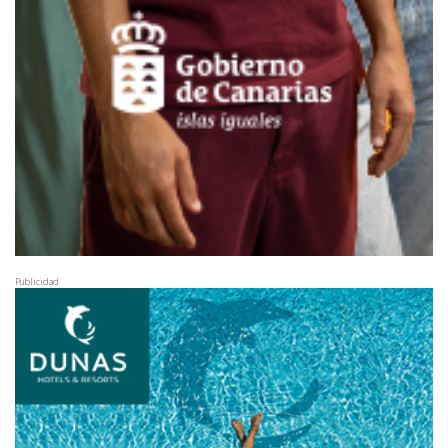
Publicidad