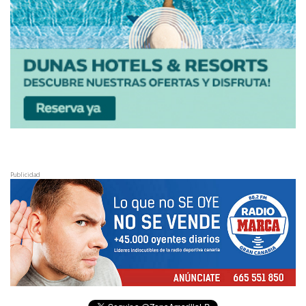
Publicidad