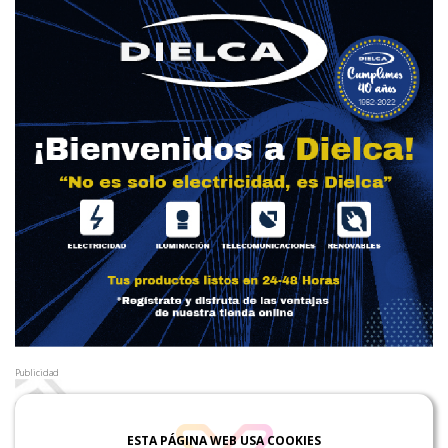
Publicidad
ESTA PÁGINA WEB USA COOKIES