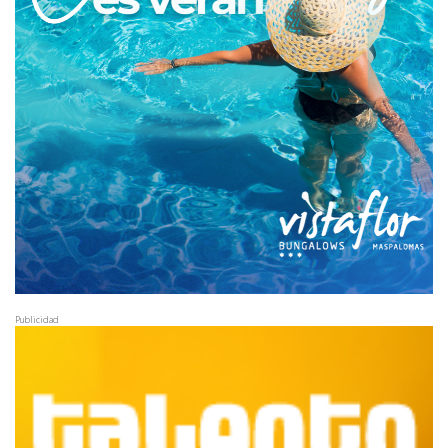
Publicidad