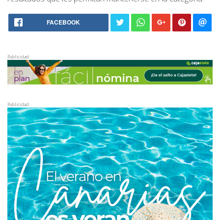
FACEBOOK
Publicidad
Publicidad