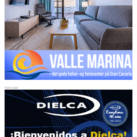
Publicidad