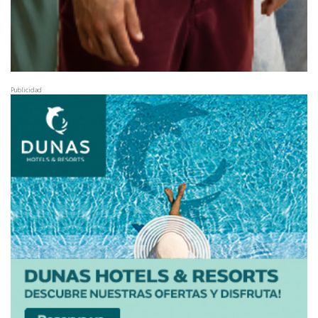
Publicidad