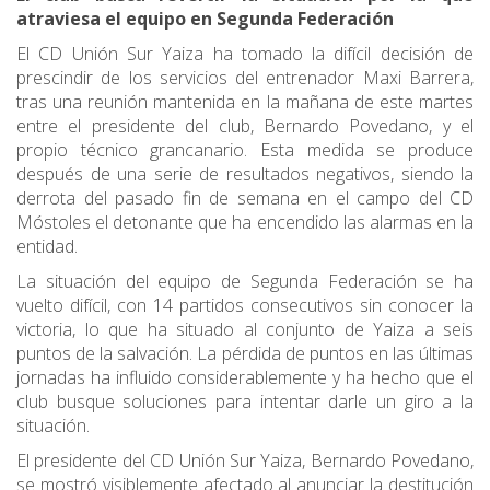
atraviesa el equipo en Segunda Federación
El CD Unión Sur Yaiza ha tomado la difícil decisión de
prescindir de los servicios del entrenador Maxi Barrera,
tras una reunión mantenida en la mañana de este martes
entre el presidente del club, Bernardo Povedano, y el
propio técnico grancanario. Esta medida se produce
después de una serie de resultados negativos, siendo la
derrota del pasado fin de semana en el campo del CD
Móstoles el detonante que ha encendido las alarmas en la
entidad.
La situación del equipo de Segunda Federación se ha
vuelto difícil, con 14 partidos consecutivos sin conocer la
victoria, lo que ha situado al conjunto de Yaiza a seis
puntos de la salvación. La pérdida de puntos en las últimas
jornadas ha influido considerablemente y ha hecho que el
club busque soluciones para intentar darle un giro a la
situación.
El presidente del CD Unión Sur Yaiza, Bernardo Povedano,
se mostró visiblemente afectado al anunciar la destitución