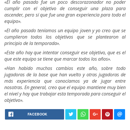
«El año pasado fue un poco descorazonador no poder
cumplir con el objetivo de conseguir una plaza para
ascender, pero sí que fue una gran experiencia para todo el
equipo».
«El año pasado teníamos un equipo joven y yo creo que se
cumplieron todos los objetivos que se plantearon al
principio de la temporada».
«Este año hay que intentar conseguir ese objetivo, que es el
que este equipo se tiene que marcar todos los años».
«Han habido muchos cambios este año, sobre todo
jugadoras de la base que han vuelto y otras jugadoras de
más experiencia que conocíamos ya de jugar entre
nosotras. En general, creo que el equipo mantiene muy bien
el nivel y hay que trabajar esta temporada para conseguir el
objetivo».
FACEBOOK