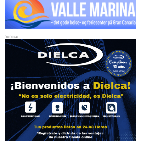
Publicidad