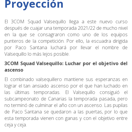
Proyección
El 3COM Squad Valsequillo llega a este nuevo curso
después de cuajar una temporada 2021/22 de mucho nivel
en la que se consagraron como uno de los equipos
punteros de la competición. Por ello, la escuadra dirigida
por Paco Santana luchará por llevar el nombre de
Valsequillo lo más lejos posible.
3COM Squad Valsequillo: Luchar por el objetivo del
ascenso
El combinado valsequillero mantiene sus esperanzas en
lograr el tan ansiado ascenso por el que han luchado en
las últimas temporadas. El Valsequillo consiguió el
subcampeonato de Canarias la temporada pasada, pero
no terminó de culminar el año con un ascenso. Las pupilas
de Paco Santana se quedaron a las puertas, por lo que
esta temporada vienen con ganas y con el objetivo entre
ceja y ceja.