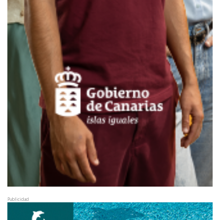
Publicidad