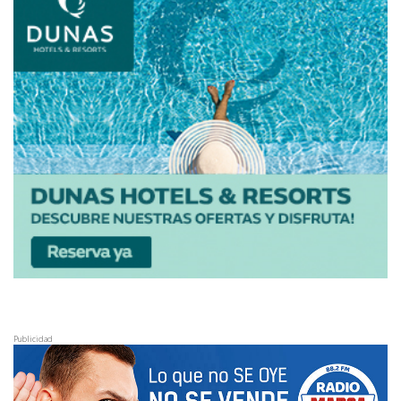
Publicidad