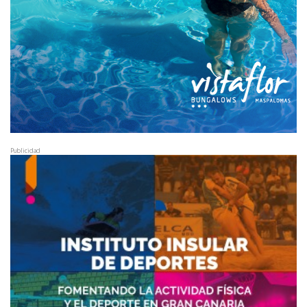
Publicidad