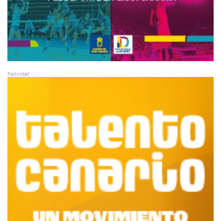
Publicidad