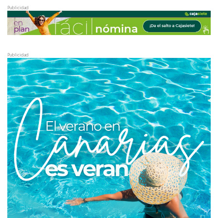
Publicidad
Publicidad