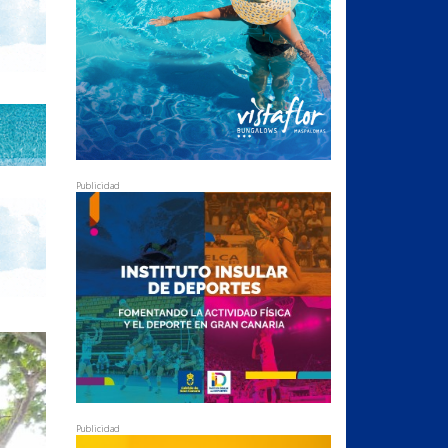
Publicidad
Publicidad