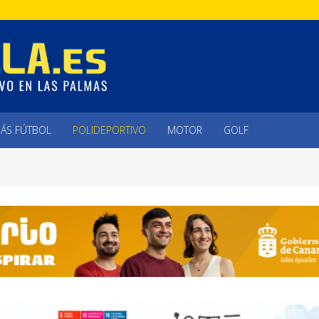
ÁS FÚTBOL
POLIDEPORTIVO
MOTOR
GOLF