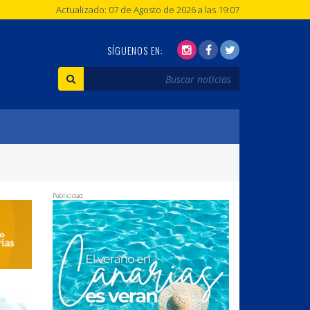
Actualizado: 07 de Agosto de 2026 a las 19:07
SÍGUENOS EN:
Publicidad