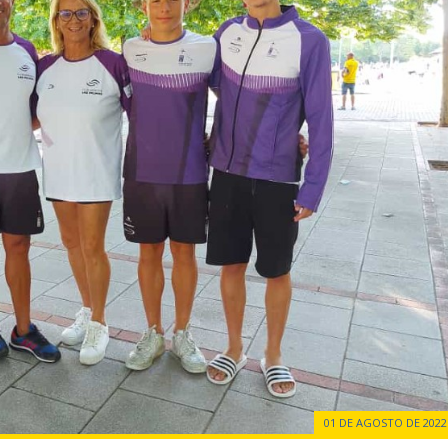
01 DE AGOSTO DE 2022 