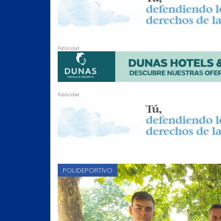
Publicidad
Publicidad
POLIDEPORTIVO