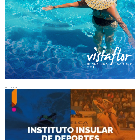
Publicidad