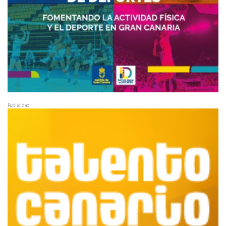
Publicidad