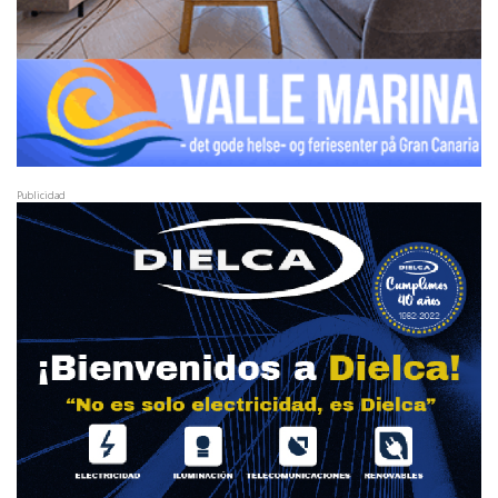
Publicidad