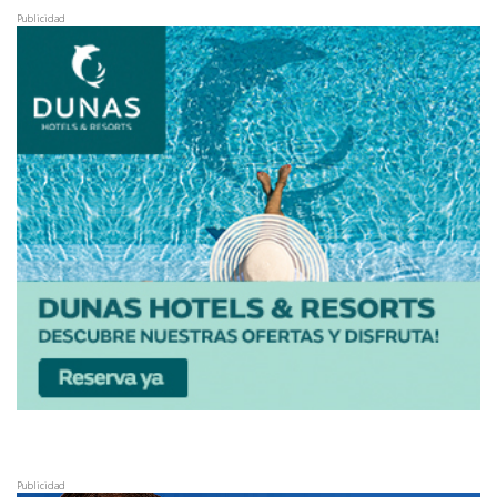
Publicidad
Publicidad