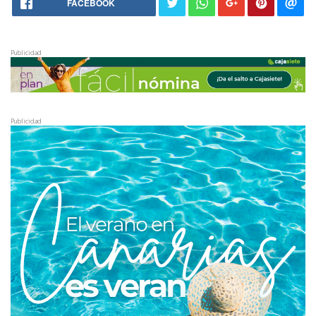
FACEBOOK
Publicidad
Publicidad