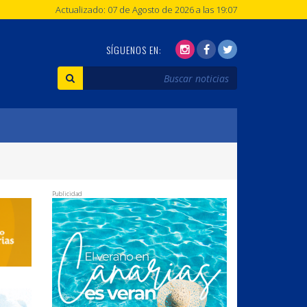
Actualizado: 07 de Agosto de 2026 a las 19:07
SÍGUENOS EN:
Publicidad