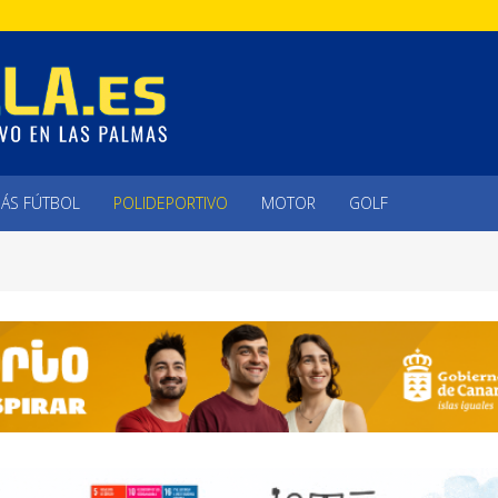
ÁS FÚTBOL
POLIDEPORTIVO
MOTOR
GOLF