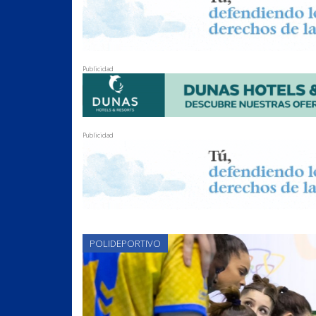
Publicidad
Publicidad
POLIDEPORTIVO