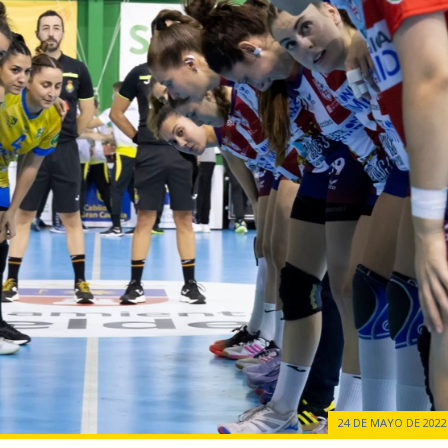
24 DE MAYO DE 2022 