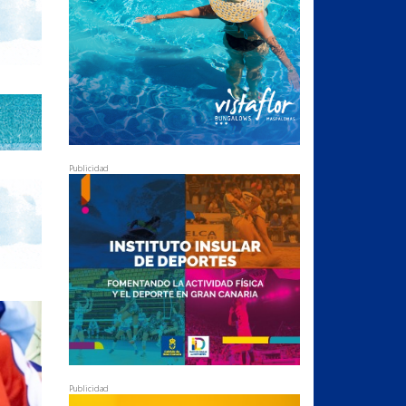
Publicidad
Publicidad