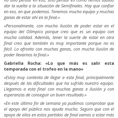
no sólo pensar en eso, sino pensar en cómo hemos sabido
dar la vuelta a la situación de Semifinales. Hay que confiar
en eso, en que podemos. Tenemos mucho equipo y muchas
ganas de estar ahí en la final.»
«Personalmente, con mucha ilusión de poder estar en el
equipo del Olímpico porque creo que es un equipo con
mucha calidad. Además, tener la suerte de estar en otra
final creo que también es muy importante porque no es
fácil. Lo afronto con muchas ganas, con mucha ilusión de
poder llevarnos la final.»
Gabriella Rocha: «Lo que más es salir esta
temporada con el trofeo en la mano»
«Estoy muy contenta de llegar a esta final, principalmente
después de las dificultades que ha sufrido nuestro equipo.
Llegamos a esta final con muchas ganas e ilusión y con
esperanzas de conseguir un buen resultado.»
«En este último fin de semana ya pudimos comprobar que
el apoyo del público nos ayuda mucho. Seguro que con el
apoyo de ellos en estos partidos de final vamos a estar más