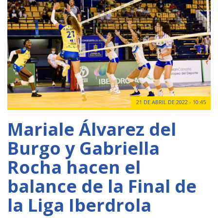
21 DE ABRIL DE 2022 - 10:45
Mariale Álvarez del
Burgo y Gabriella
Rocha hacen el
balance de la Final de
la Liga Iberdrola