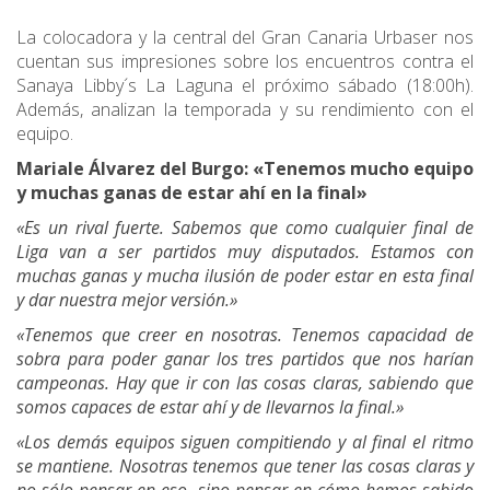
La colocadora y la central del Gran Canaria Urbaser nos
cuentan sus impresiones sobre los encuentros contra el
Sanaya Libby´s La Laguna el próximo sábado (18:00h).
Además, analizan la temporada y su rendimiento con el
equipo.
Mariale Álvarez del Burgo: «Tenemos mucho equipo
y muchas ganas de estar ahí en la final»
«Es un rival fuerte. Sabemos que como cualquier final de
Liga van a ser partidos muy disputados. Estamos con
muchas ganas y mucha ilusión de poder estar en esta final
y dar nuestra mejor versión.»
«Tenemos que creer en nosotras. Tenemos capacidad de
sobra para poder ganar los tres partidos que nos harían
campeonas. Hay que ir con las cosas claras, sabiendo que
somos capaces de estar ahí y de llevarnos la final.»
«Los demás equipos siguen compitiendo y al final el ritmo
se mantiene. Nosotras tenemos que tener las cosas claras y