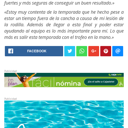
fuertes y más seguras de conseguir un buen resultado.»
«Estoy muy contenta de la temporada que he hecho pese a
estar un tiempo fuera de la cancha a causa de mi lesión de
la rodilla. Además de llegar a esta final y poder estar
ayudando al equipo es lo más importante para mí. Lo que
más es salir esta temporada con el trofeo en la mano.»
FACEBOOK
Publicidad
Publicidad