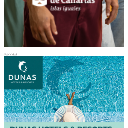
Publicidad