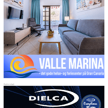
Publicidad