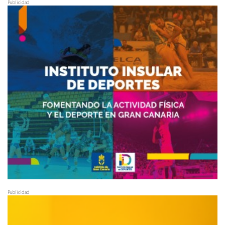
Publicidad
Publicidad