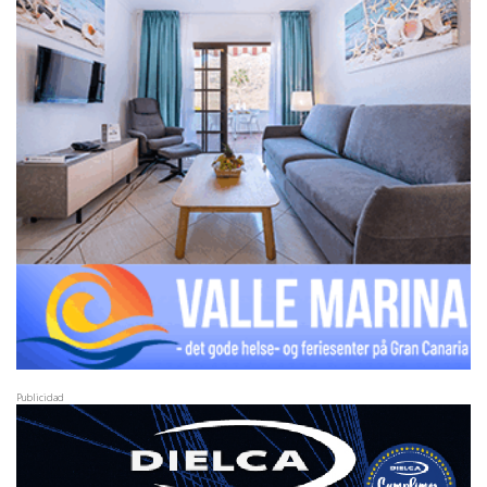
Publicidad