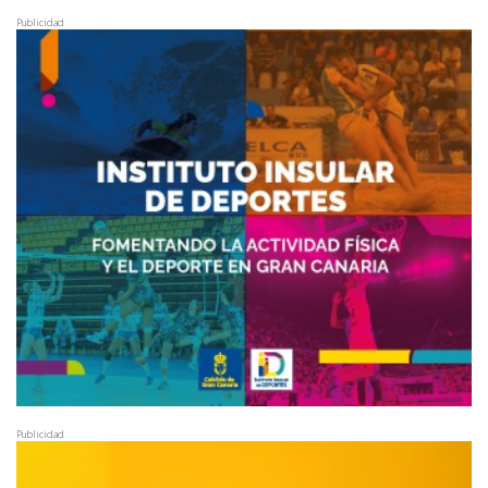
Publicidad
Publicidad