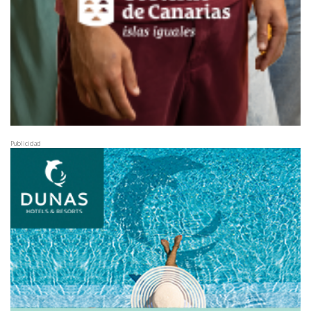
Publicidad