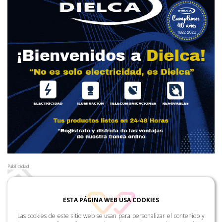
Publicidad
ESTA PÁGINA WEB USA COOKIES
Las cookies de este sitio web se usan para personalizar el contenido y