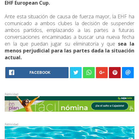
EHF European Cup.
Ante esta situación de causa de fuerza mayor, la EHF ha
comunicado a ambos clubes la decisión de suspender
ambos partidos, emplazando a las partes a futuras
conversaciones encaminadas a buscar una nueva fecha
en la que puedan jugar su eliminatoria y que
sea la
menos perjudicial para las partes dada la situación
actual.
FACEBOOK
Publicidad
Publicidad