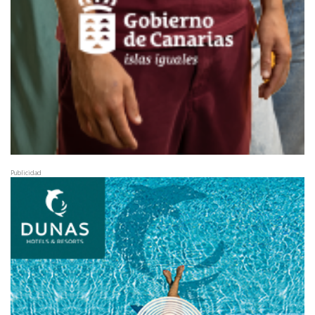
Publicidad