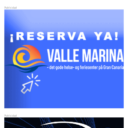
Publicidad
Publicidad