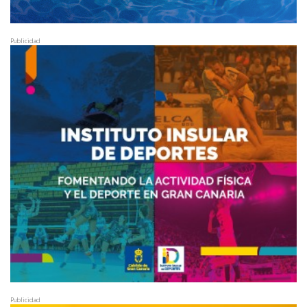
Publicidad
Publicidad