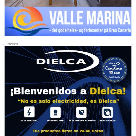
Publicidad