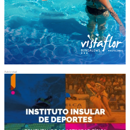
Publicidad