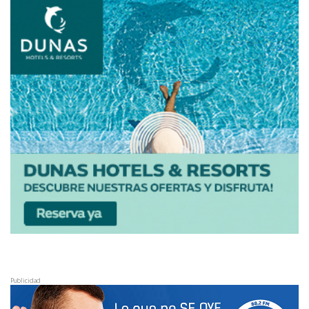
Publicidad