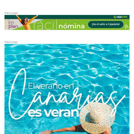
Publicidad
Publicidad