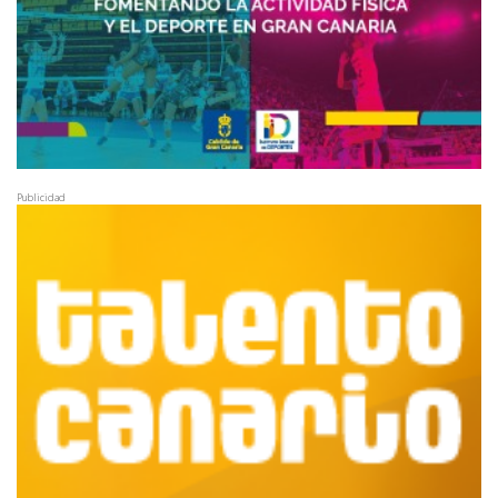
Publicidad