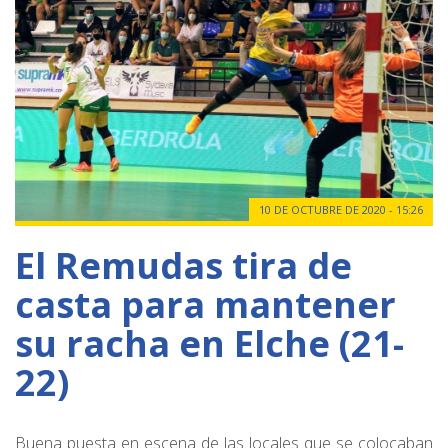
10 DE OCTUBRE DE 2020 - 15:26
El Remudas tira de
casta para mantener
su racha en Elche (21-
22)
Buena puesta en escena de las locales que se colocaban