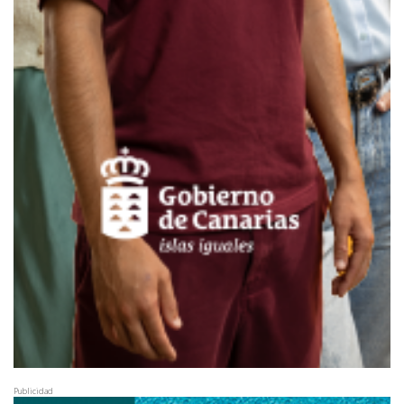
Publicidad