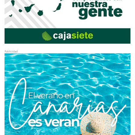
Publicidad