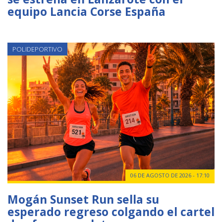
equipo Lancia Corse España
POLIDEPORTIVO
06 DE AGOSTO DE 2026 - 17:10
Mogán Sunset Run sella su
esperado regreso colgando el cartel