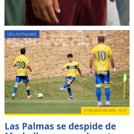
UD LAS PALMAS
31 DE JULIO DE 2026 - 13:17
Las Palmas se despide de