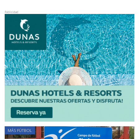
Publicidad
MÁS FÚTBOL