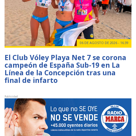
06 DE AGOSTO DE 2026 - 16:39
El Club Vóley Playa Net 7 se corona
campeón de España Sub-19 en La
Línea de la Concepción tras una
final de infarto
Publicidad