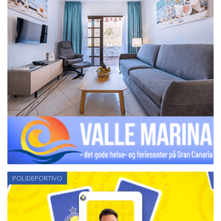
POLIDEPORTIVO