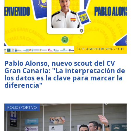
04 DE AGOSTO DE 2026 - 11:30
Pablo Alonso, nuevo scout del CV
Gran Canaria: "La interpretación de
los datos es la clave para marcar la
diferencia"
POLIDEPORTIVO