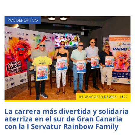
POLIDEPORTIVO
04 DE AGOSTO DE 2026 - 14:27
La carrera más divertida y solidaria
aterriza en el sur de Gran Canaria
con la I Servatur Rainbow Family