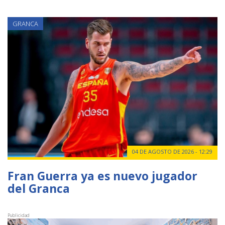
GRANCA
04 DE AGOSTO DE 2026 - 12:29
Fran Guerra ya es nuevo jugador
del Granca
Publicidad