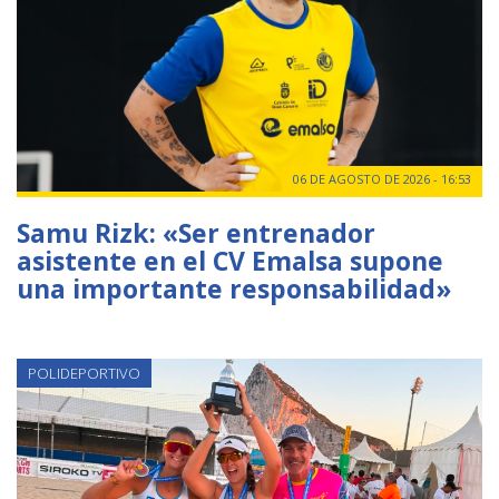
06 DE AGOSTO DE 2026 - 16:53
Samu Rizk: «Ser entrenador
asistente en el CV Emalsa supone
una importante responsabilidad»
POLIDEPORTIVO