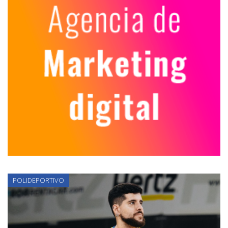
POLIDEPORTIVO