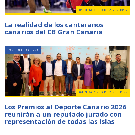
05 DE AGOSTO DE 2026 - 18:02
La realidad de los canteranos
canarios del CB Gran Canaria
POLIDEPORTIVO
04 DE AGOSTO DE 2026 - 11:28
Los Premios al Deporte Canario 2026
reunirán a un reputado jurado con
representación de todas las islas