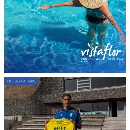
UD LAS PALMAS