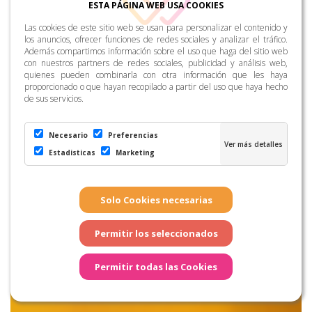
ESTA PÁGINA WEB USA COOKIES
Las cookies de este sitio web se usan para personalizar el contenido y
los anuncios, ofrecer funciones de redes sociales y analizar el tráfico.
Además compartimos información sobre el uso que haga del sitio web
Publicidad
con nuestros partners de redes sociales, publicidad y análisis web,
quienes pueden combinarla con otra información que les haya
proporcionado o que hayan recopilado a partir del uso que haya hecho
de sus servicios.
Necesario
Preferencias
Estadisticas
Marketing