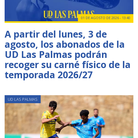
01 DE AGOSTO DE 2026 - 13:40
A partir del lunes, 3 de
agosto, los abonados de la
UD Las Palmas podrán
recoger su carné físico de la
temporada 2026/27
UD LAS PALMAS