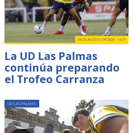
06 DE AGOSTO DE 2026 - 16:57
La UD Las Palmas
continúa preparando
el Trofeo Carranza
UD LAS PALMAS