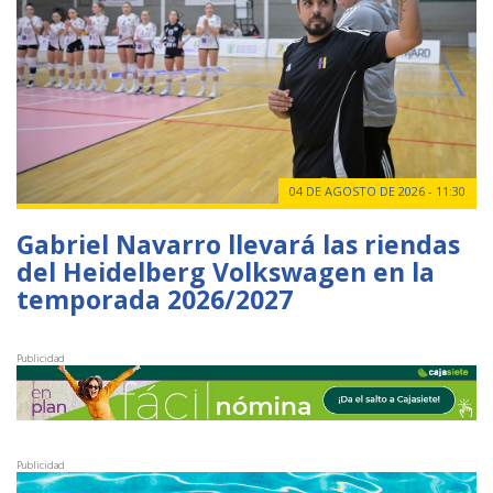
04 DE AGOSTO DE 2026 - 11:30
Gabriel Navarro llevará las riendas
del Heidelberg Volkswagen en la
temporada 2026/2027
Publicidad
Publicidad