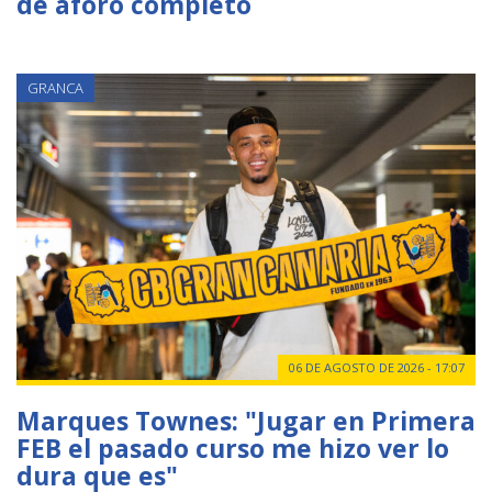
de aforo completo
GRANCA
06 DE AGOSTO DE 2026 - 17:07
Marques Townes: "Jugar en Primera
FEB el pasado curso me hizo ver lo
dura que es"