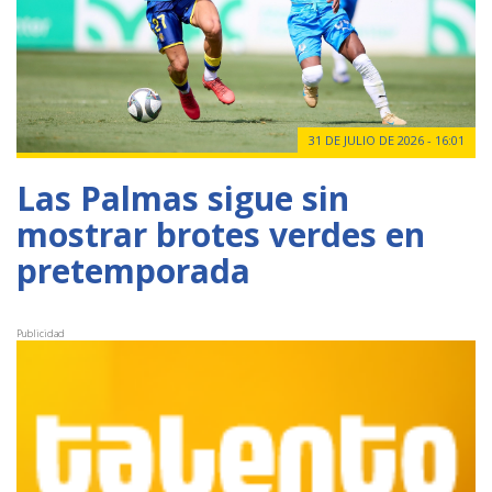
31 DE JULIO DE 2026 - 16:01
Las Palmas sigue sin
mostrar brotes verdes en
pretemporada
Publicidad