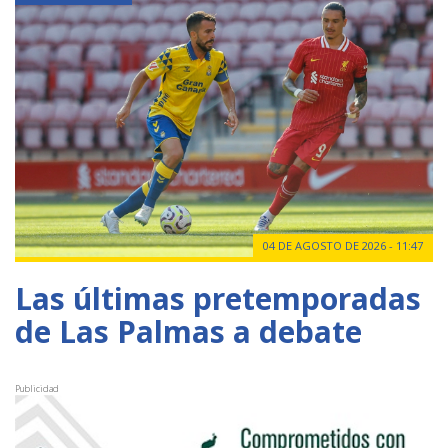
04 DE AGOSTO DE 2026 - 11:47
Las últimas pretemporadas
de Las Palmas a debate
Publicidad