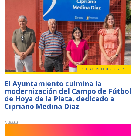
06 DE AGOSTO DE 2026 - 17:00
El Ayuntamiento culmina la
modernización del Campo de Fútbol
de Hoya de la Plata, dedicado a
Cipriano Medina Díaz
Publicidad