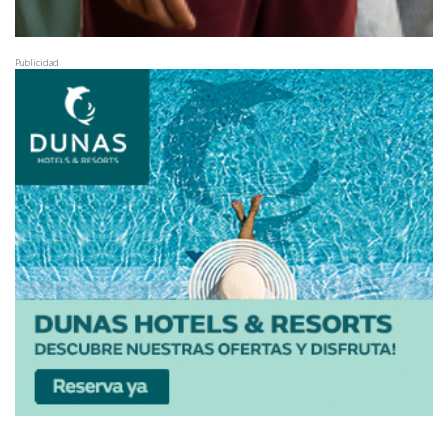
Publicidad