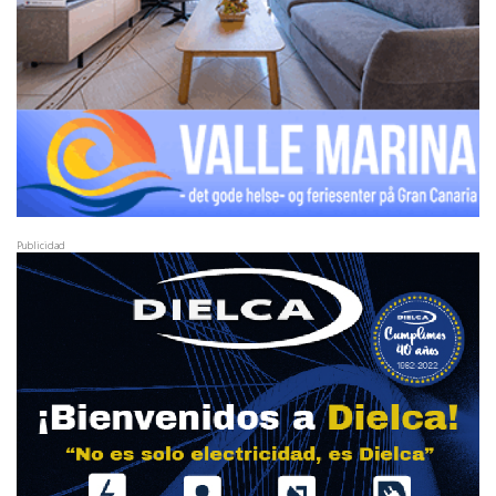
Publicidad