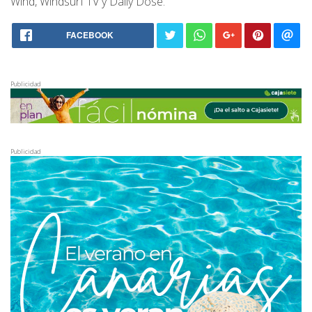
Wind, Windsurf TV y Daily Dose.
FACEBOOK
Publicidad
Publicidad