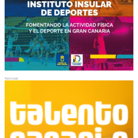
Publicidad