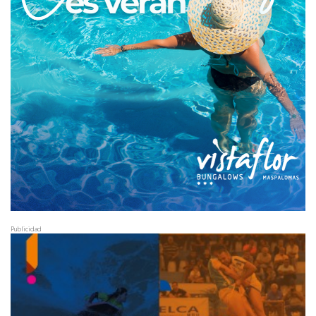
Publicidad