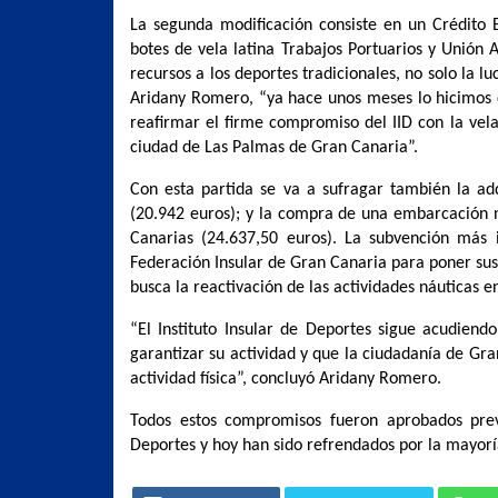
La segunda modificación consiste en un Crédito E
botes de vela latina Trabajos Portuarios y Unión
recursos a los deportes tradicionales, no solo la 
Aridany Romero, “ya hace unos meses lo hicimos 
reafirmar el firme compromiso del IID con la vela
ciudad de Las Palmas de Gran Canaria”.
Con esta partida se va a sufragar también la a
(20.942 euros); y la compra de una embarcación
Canarias (24.637,50 euros). La subvención más 
Federación Insular de Gran Canaria para poner sus
busca la reactivación de las actividades náuticas e
“El Instituto Insular de Deportes sigue acudiendo
garantizar su actividad y que la ciudadanía de Gra
actividad física”, concluyó Aridany Romero.
Todos estos compromisos fueron aprobados prev
Deportes y hoy han sido refrendados por la mayoría