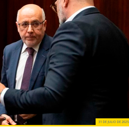
31 DE JULIO DE 2025 