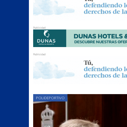
Publicidad
Publicidad
POLIDEPORTIVO