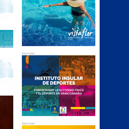
Publicidad
Publicidad