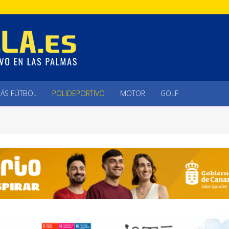
ÁS FÚTBOL
POLIDEPORTIVO
MOTOR
GOLF