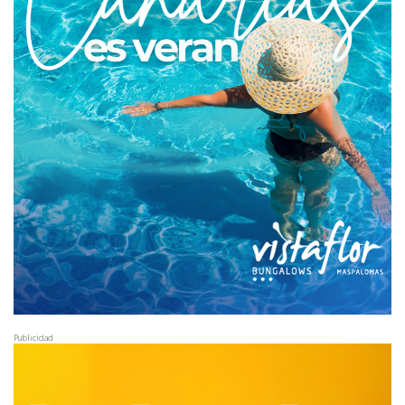
Publicidad