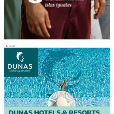
Publicidad