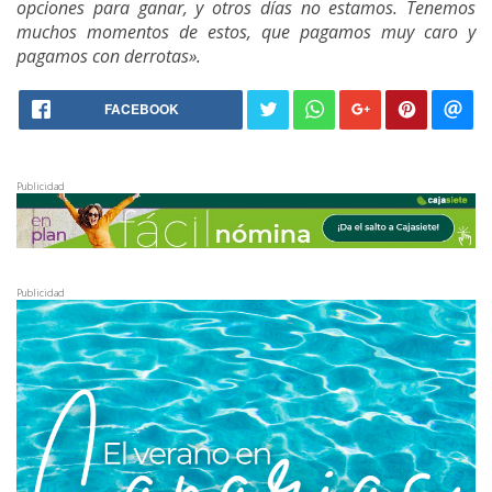
opciones para ganar, y otros días no estamos. Tenemos
muchos momentos de estos, que pagamos muy caro y
pagamos con derrotas».
FACEBOOK
Publicidad
Publicidad