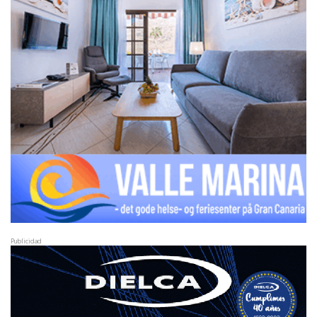
Publicidad