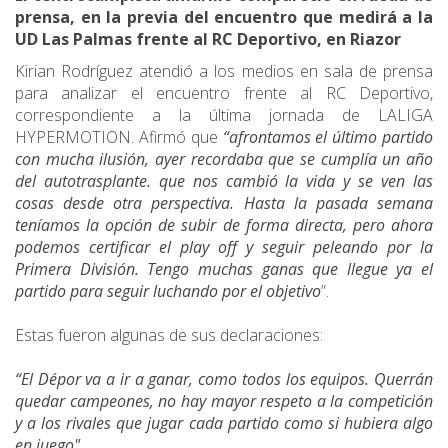
prensa, en la previa del encuentro que medirá a la
UD Las Palmas frente al RC Deportivo, en Riazor
Kirian Rodríguez atendió a los medios en sala de prensa
para analizar el encuentro frente al RC Deportivo,
correspondiente a la última jornada de LALIGA
HYPERMOTION. Afirmó que
“afrontamos el último partido
con mucha ilusión, ayer recordaba que se cumplía un año
del autotrasplante. que nos cambió la vida y se ven las
cosas desde otra perspectiva. Hasta la pasada semana
teníamos la opción de subir de forma directa, pero ahora
podemos certificar el play off y seguir peleando por la
Primera División. Tengo muchas ganas que llegue ya el
partido para seguir luchando por el objetivo
”.
Estas fueron algunas de sus declaraciones:
“El Dépor va a ir a ganar, como todos los equipos. Querrán
quedar campeones, no hay mayor respeto a la competición
y a los rivales que jugar cada partido como si hubiera algo
en juego"