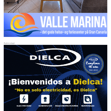
Publicidad