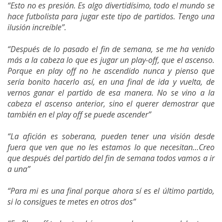
“Esto no es presión. Es algo divertidísimo, todo el mundo se
hace futbolista para jugar este tipo de partidos. Tengo una
ilusión increíble”.
“Después de lo pasado el fin de semana, se me ha venido
más a la cabeza lo que es jugar un play-off, que el ascenso.
Porque en play off no he ascendido nunca y pienso que
sería bonito hacerlo así, en una final de ida y vuelta, de
vernos ganar el partido de esa manera. No se vino a la
cabeza el ascenso anterior, sino el querer demostrar que
también en el play off se puede ascender”
“La afición es soberana, pueden tener una visión desde
fuera que ven que no les estamos lo que necesitan…Creo
que después del partido del fin de semana todos vamos a ir
a una”
“Para mi es una final porque ahora sí es el último partido,
si lo consigues te metes en otros dos”