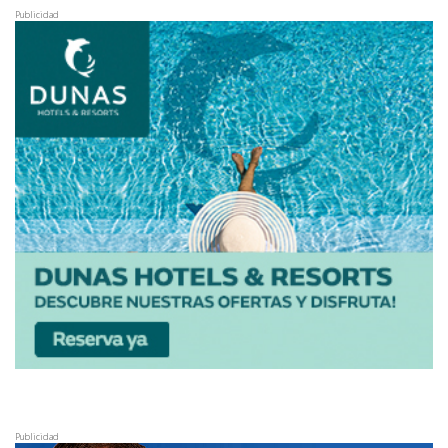
Publicidad
Publicidad