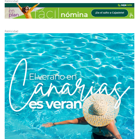
Publicidad
Publicidad