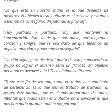
“Lo que está en nuestra mano es lo que depende de
nosotros. El objetivo a estas alturas es el ascenso y estamos
a tiempo de conseguirlo disputando el play-off”
“Hay partidos y partidos. Hay que mantener la
concentración. Esto va de que nos duela, que tengamos
corazón y sangre, que se vea claro de que tenemos un
objetivo muy claro y queremos conseguirlo”
“La vida sigue, pero desde mi punto de vista, conociendo al
grupo no lograr el ascenso sería un fracaso. Mi objetivo
personal es devolver a la UD Las Palmas a Primera”
“Tanto este fin de semana, como en todos, el sentimiento
de pertenencia es lo que hemos tratado de trasladar al
grupo. Este partido, que es el más importante de todos,
intentar que todos estén enchufados para devolver lo que
nos han dado durante toda la temporada"