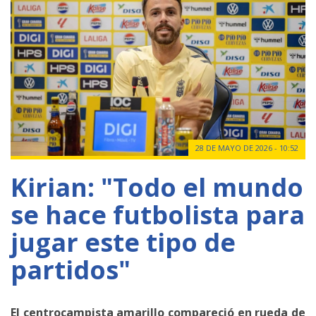
28 DE MAYO DE 2026 - 10:52
Kirian: "Todo el mundo
se hace futbolista para
jugar este tipo de
partidos"
El centrocampista amarillo compareció en rueda de