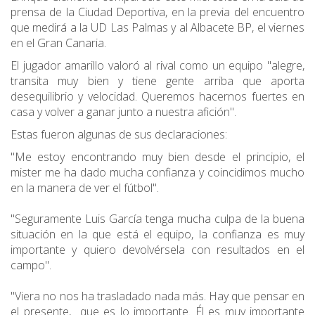
prensa de la Ciudad Deportiva, en la previa del encuentro
que medirá a la UD Las Palmas y al Albacete BP, el viernes
en el Gran Canaria.
El jugador amarillo valoró al rival como un equipo "alegre,
transita muy bien y tiene gente arriba que aporta
desequilibrio y velocidad. Queremos hacernos fuertes en
casa y volver a ganar junto a nuestra afición".
Estas fueron algunas de sus declaraciones:
"Me estoy encontrando muy bien desde el principio, el
mister me ha dado mucha confianza y coincidimos mucho
en la manera de ver el fútbol".
"Seguramente Luis García tenga mucha culpa de la buena
situación en la que está el equipo, la confianza es muy
importante y quiero devolvérsela con resultados en el
campo".
"Viera no nos ha trasladado nada más. Hay que pensar en
el presente, que es lo importante. Él es muy importante