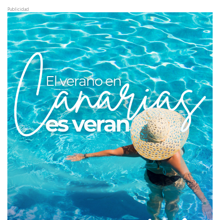
Publicidad