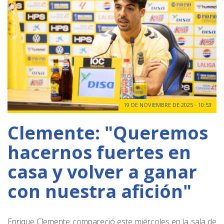
19 DE NOVIEMBRE DE 2025 - 10:53
Clemente: "Queremos
hacernos fuertes en
casa y volver a ganar
con nuestra afición"
Enrique Clemente compareció este miércoles en la sala de