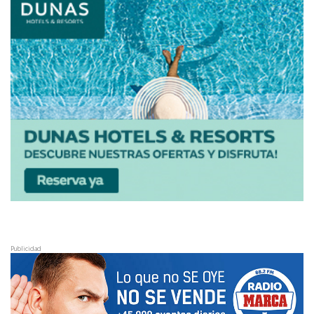
Publicidad