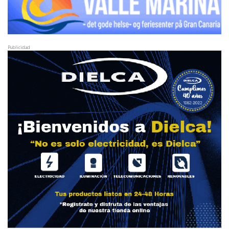
Publicidad