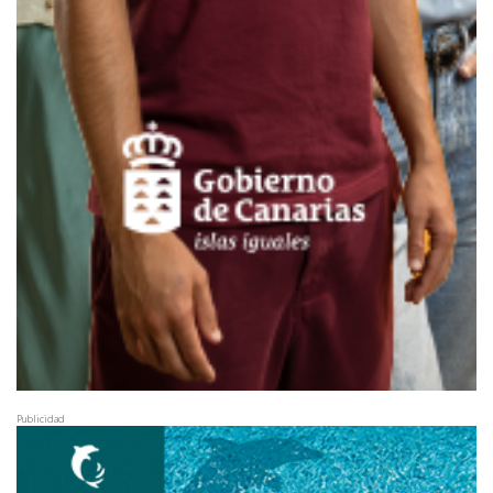
Publicidad