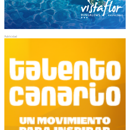
Publicidad