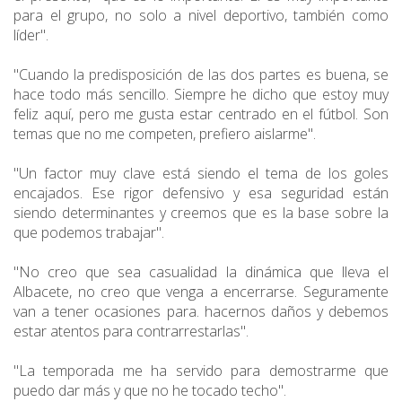
para el grupo, no solo a nivel deportivo, también como
líder".
"Cuando la predisposición de las dos partes es buena, se
hace todo más sencillo. Siempre he dicho que estoy muy
feliz aquí, pero me gusta estar centrado en el fútbol. Son
temas que no me competen, prefiero aislarme".
"Un factor muy clave está siendo el tema de los goles
encajados. Ese rigor defensivo y esa seguridad están
siendo determinantes y creemos que es la base sobre la
que podemos trabajar".
"No creo que sea casualidad la dinámica que lleva el
Albacete, no creo que venga a encerrarse. Seguramente
van a tener ocasiones para. hacernos daños y debemos
estar atentos para contrarrestarlas".
"La temporada me ha servido para demostrarme que
puedo dar más y que no he tocado techo".