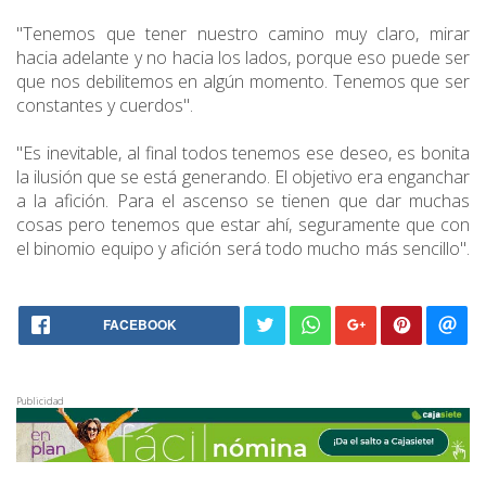
"Tenemos que tener nuestro camino muy claro, mirar
hacia adelante y no hacia los lados, porque eso puede ser
que nos debilitemos en algún momento. Tenemos que ser
constantes y cuerdos".
"Es inevitable, al final todos tenemos ese deseo, es bonita
la ilusión que se está generando. El objetivo era enganchar
a la afición. Para el ascenso se tienen que dar muchas
cosas pero tenemos que estar ahí, seguramente que con
el binomio equipo y afición será todo mucho más sencillo".
FACEBOOK
Publicidad