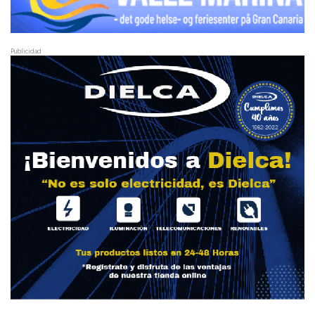
Publicidad