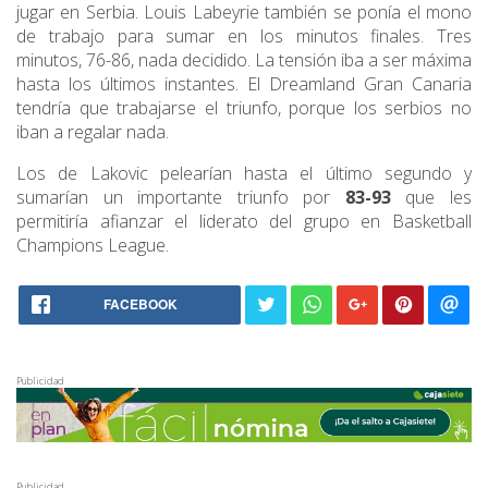
jugar en Serbia. Louis Labeyrie también se ponía el mono
de trabajo para sumar en los minutos finales. Tres
minutos, 76-86, nada decidido. La tensión iba a ser máxima
hasta los últimos instantes. El Dreamland Gran Canaria
tendría que trabajarse el triunfo, porque los serbios no
iban a regalar nada.
Los de Lakovic pelearían hasta el último segundo y
sumarían un importante triunfo por
83-93
que les
permitiría afianzar el liderato del grupo en Basketball
Champions League.
FACEBOOK
Publicidad
Publicidad