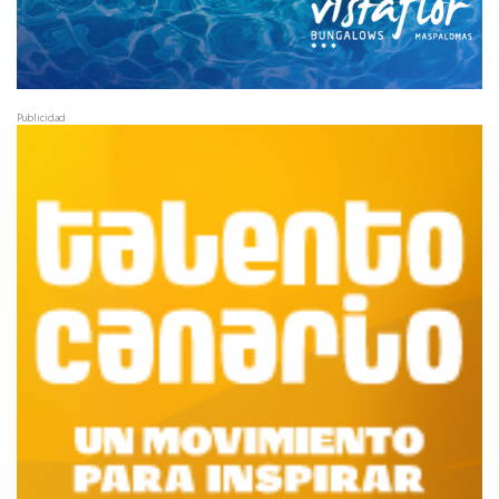
Publicidad