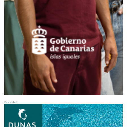
Publicidad