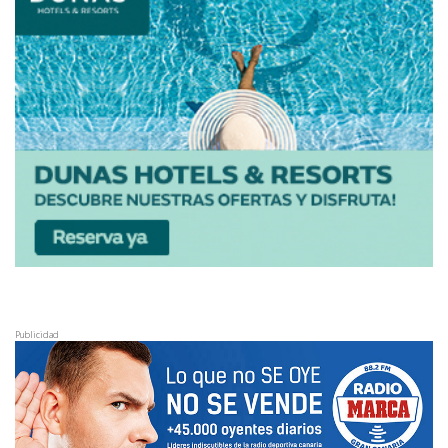
Publicidad