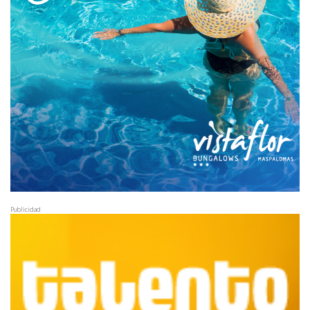
Publicidad