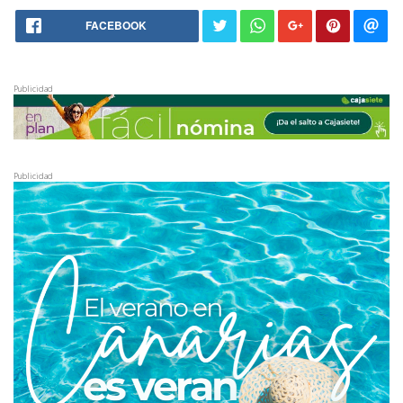
FACEBOOK
Publicidad
Publicidad