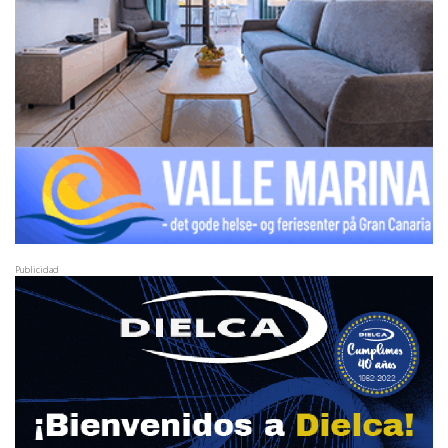
Publicidad