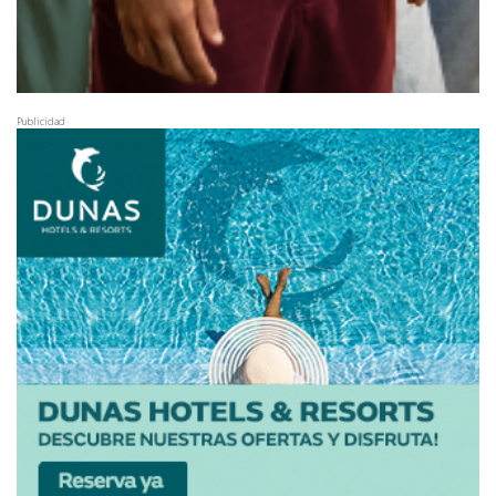
Publicidad