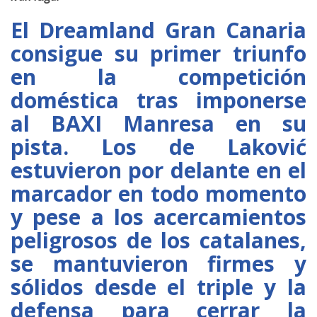
El Dreamland Gran Canaria
consigue su primer triunfo
en la competición
doméstica tras imponerse
al BAXI Manresa en su
pista. Los de Laković
estuvieron por delante en el
marcador en todo momento
y pese a los acercamientos
peligrosos de los catalanes,
se mantuvieron firmes y
sólidos desde el triple y la
defensa para cerrar la